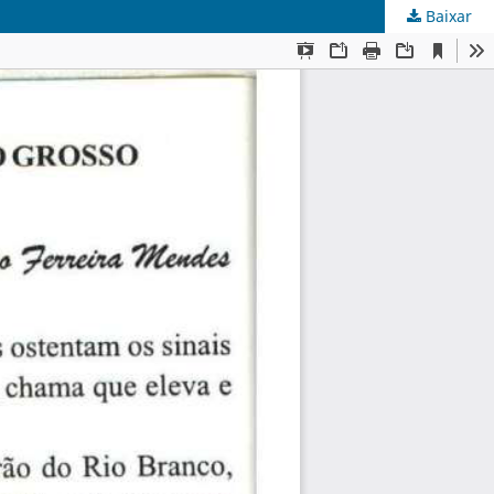
Baixar