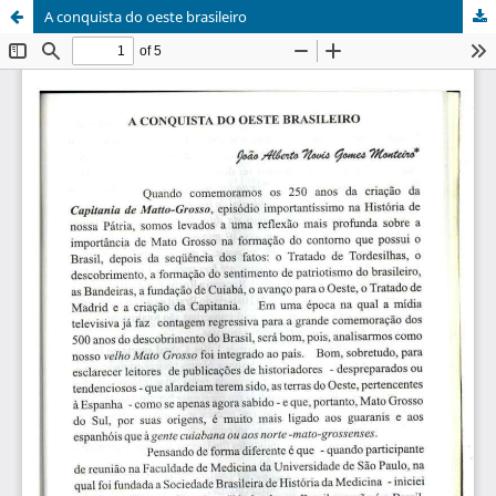
A conquista do oeste brasileiro