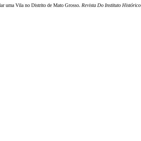
ar uma Vila no Distrito de Mato Grosso.
Revista Do Instituto Históri