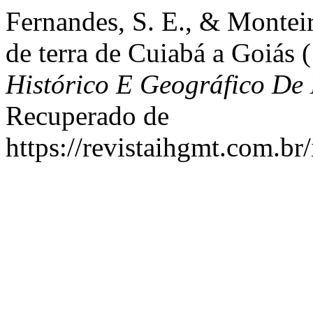
Fernandes, S. E., & Monteir
de terra de Cuiabá a Goiás
Histórico E Geográfico De
Recuperado de
https://revistaihgmt.com.br