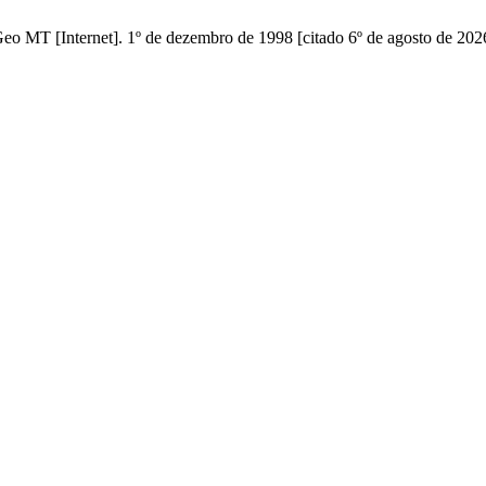
Geo MT [Internet]. 1º de dezembro de 1998 [citado 6º de agosto de 202