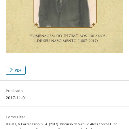
PDF
Publicado
2017-11-01
Como Citar
IHGMT, & Corrêa Filho, V. A. (2017). Discurso de Virgílio Alves Corrêa Filho