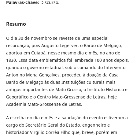
Palavras-chave:
Discurso.
Resumo
O dia 30 de novembro se reveste de uma especial
recordação, pois Augusto Legerver, o Barão de Melgaço,
aportou em Cuiabá, nesse mesmo dia e mês, no ano de
1830. Essa data emblemática foi lembrada 100 anos depois,
quando o governo estadual, sob o comando do Interventor
Antonino Mena Gonçalves, procedeu à doação da Casa
Barão de Melgaço às duas Instituições culturais mais
antigas importantes de Mato Grosso, o Instituto Histórico e
Geográfico e o Centro Mato-Grossense de Letras, hoje
Academia Mato-Grossense de Letras.
A escolha do dia e mês e a saudação do evento estiveram a
cargo do Secretário Geral do Estado, engenheiro e
historiador Virgílio Corrêa Filho que, breve, porém em