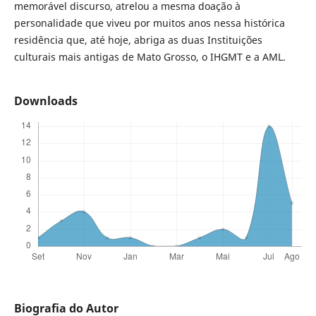
memorável discurso, atrelou a mesma doação à
personalidade que viveu por muitos anos nessa histórica
residência que, até hoje, abriga as duas Instituições
culturais mais antigas de Mato Grosso, o IHGMT e a AML.
Downloads
Biografia do Autor