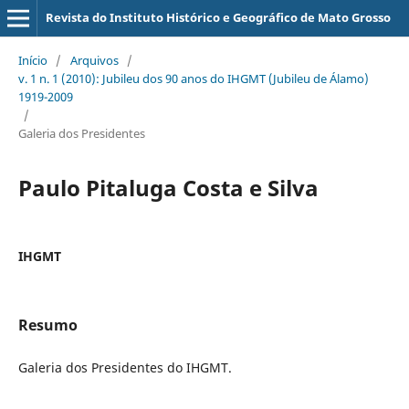
Revista do Instituto Histórico e Geográfico de Mato Grosso
Início
/
Arquivos
/
v. 1 n. 1 (2010): Jubileu dos 90 anos do IHGMT (Jubileu de Álamo)
1919-2009
/
Galeria dos Presidentes
Paulo Pitaluga Costa e Silva
IHGMT
Resumo
Galeria dos Presidentes do IHGMT.