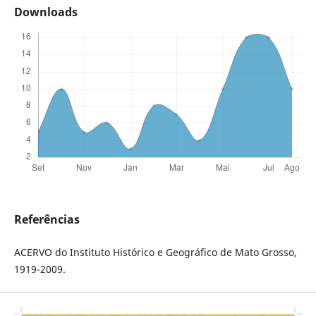
Downloads
Referências
ACERVO do Instituto Histórico e Geográfico de Mato Grosso,
1919-2009.