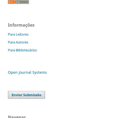
Informações
Para Leitores
Para Autores
Para Bibliotecários
Open Journal Systems
Enviar Submissão
Navegar