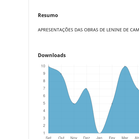
Resumo
APRESENTAÇÕES DAS OBRAS DE LENINE DE CA
Downloads