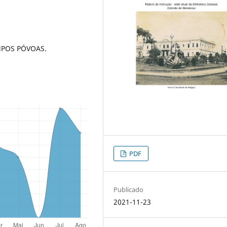
MPOS PÓVOAS.
PDF
Publicado
2021-11-23