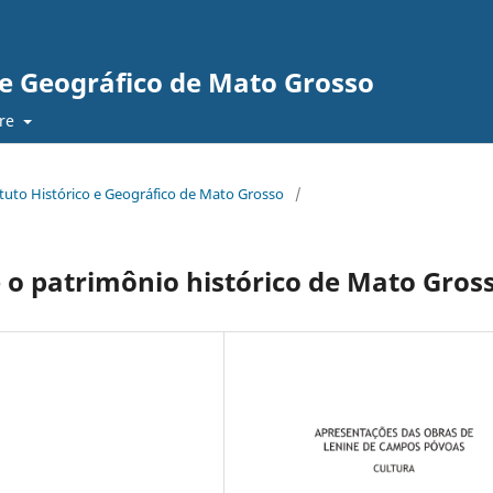
o e Geográfico de Mato Grosso
re
stituto Histórico e Geográfico de Mato Grosso
/
e o patrimônio histórico de Mato Gros