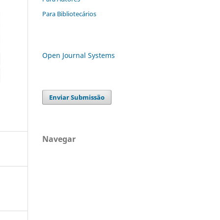
Para Bibliotecários
Open Journal Systems
Enviar Submissão
Navegar