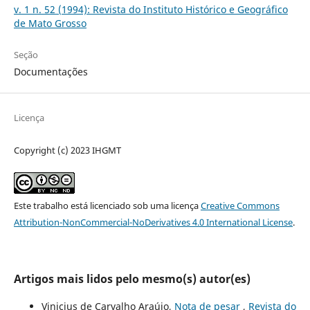
v. 1 n. 52 (1994): Revista do Instituto Histórico e Geográfico
de Mato Grosso
Seção
Documentações
Licença
Copyright (c) 2023 IHGMT
Este trabalho está licenciado sob uma licença
Creative Commons
Attribution-NonCommercial-NoDerivatives 4.0 International License
.
Artigos mais lidos pelo mesmo(s) autor(es)
Vinicius de Carvalho Araújo,
Nota de pesar
,
Revista do