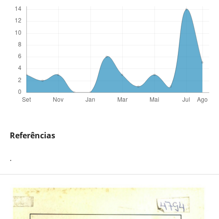
Referências
.