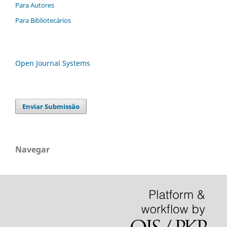
Para Autores
Para Bibliotecários
Open Journal Systems
Enviar Submissão
Navegar