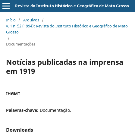
Revista do Instituto Histórico e Geográfico de Mato Grosso
Início
/
Arquivos
/
v. 1 n. 52 (1994): Revista do Instituto Histórico e Geográfico de Mato
Grosso
/
Documentações
Notícias publicadas na imprensa
em 1919
IHGMT
Palavras-chave:
Documentação.
Downloads