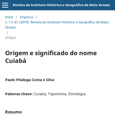
Revista do Instituto Histórico e Geográfico de Mato Grosso
Início
/
Arquivos
/
v. 1 n. 81 (2019): Revista do Instituto Histórico e Geográfico de Mato
Grosso
/
Artigos
Origem e significado do nome
Cuiabá
Paulo Pitaluga Costa e Silva
Palavras-chave:
Cuiabá, Toponímia, Etmologia.
Resumo