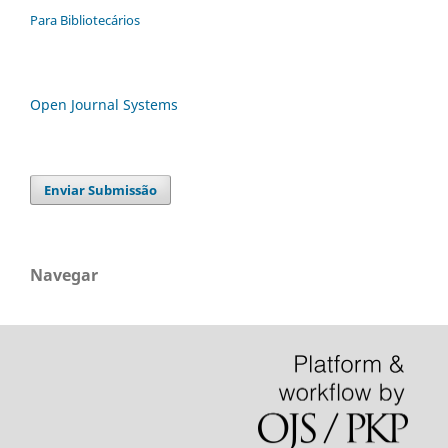
Para Bibliotecários
Open Journal Systems
Enviar Submissão
Navegar