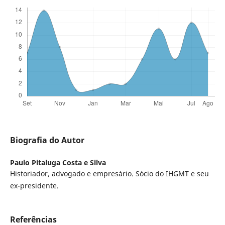
Biografia do Autor
Paulo Pitaluga Costa e Silva
Historiador, advogado e empresário. Sócio do IHGMT e seu
ex-presidente.
Referências