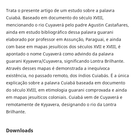
Trata o presente artigo de um estudo sobre a palavra
Cuiabá. Baseado em documento do século XVIII,
mencionando o rio Cuyaverá pelo padre Agustin Castañares,
ainda em estudo bibliográfico dessa palavra guarani
elaborado por professor em Assunção, Paraguai, e ainda
com base em mapas jesuíticos dos séculos XVII e XVIII, é
apontado o nome Cuyaverá como advindo da palavra
guarani Kyyavera/Cuyavera, significando Lontra Brilhante.
Através desses mapas é demonstrada a inequívoca
existência, no passado remoto, dos índios Cuiabás. É a única
explicação sobre a palavra Cuiabá baseada em documento
do século XVIII, em etimologia guarani comprovada e ainda
em mapas jesuíticos coloniais. Cuiabá vem de Cuyaverá e
remotamente de Kyyavera, designando o rio da Lontra
Brilhante.
Downloads