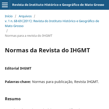
Revista do Instituto Histórico e Geográfico de Mato Grosso
Início
/
Arquivos
/
v. 1 n. 68-69 (2011): Revista do Instituto Histórico e Geográfico de
Mato Grosso
/
Normas para a revista do IHGMT
Normas da Revista do IHGMT
Editorial IHGMT
Palavras-chave:
Normas para publicação, Revista IHGMT.
Resumo