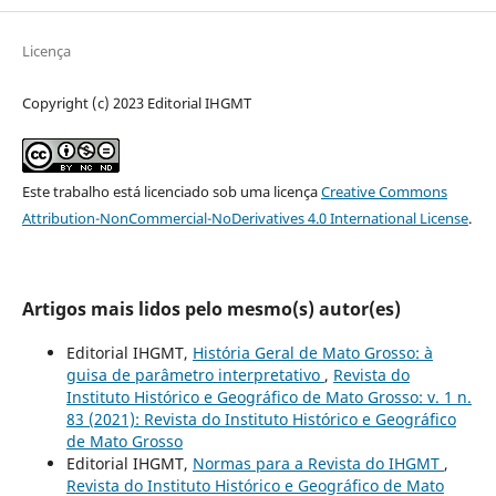
Licença
Copyright (c) 2023 Editorial IHGMT
Este trabalho está licenciado sob uma licença
Creative Commons
Attribution-NonCommercial-NoDerivatives 4.0 International License
.
Artigos mais lidos pelo mesmo(s) autor(es)
Editorial IHGMT,
História Geral de Mato Grosso: à
guisa de parâmetro interpretativo
,
Revista do
Instituto Histórico e Geográfico de Mato Grosso: v. 1 n.
83 (2021): Revista do Instituto Histórico e Geográfico
de Mato Grosso
Editorial IHGMT,
Normas para a Revista do IHGMT
,
Revista do Instituto Histórico e Geográfico de Mato