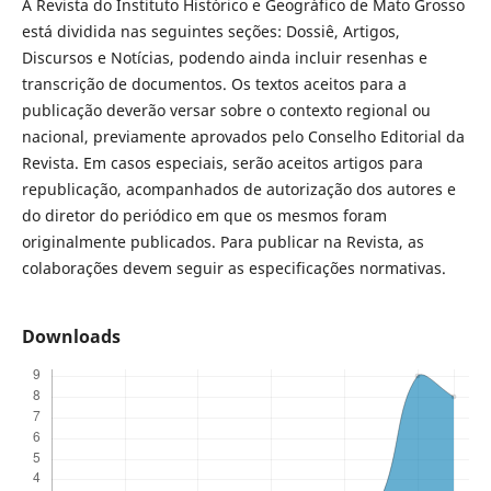
A Revista do Instituto Histórico e Geográfico de Mato Grosso
está dividida nas seguintes seções: Dossiê, Artigos,
Discursos e Notícias, podendo ainda incluir resenhas e
transcrição de documentos. Os textos aceitos para a
publicação deverão versar sobre o contexto regional ou
nacional, previamente aprovados pelo Conselho Editorial da
Revista. Em casos especiais, serão aceitos artigos para
republicação, acompanhados de autorização dos autores e
do diretor do periódico em que os mesmos foram
originalmente publicados. Para publicar na Revista, as
colaborações devem seguir as especificações normativas.
Downloads