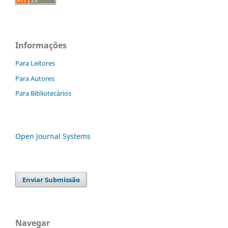
Informações
Para Leitores
Para Autores
Para Bibliotecários
Open Journal Systems
Enviar Submissão
Navegar