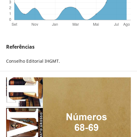
Referências
Conselho Editorial IHGMT.