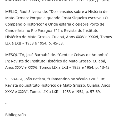
MELLO, Raul Silveira de. “Dois ensaios sobre a História de
Mato-Grosso: Porque e quando Costa Siqueira escreveu O
Compêndio Histórico? e Onde estaria o celebre Porto de
Candelária no Rio Paraguai?” In: Revista do Instituto
Histórico de Mato Grosso. Cuiabá, Anos XXXV e XXXVI, Tomos
LIX a LXII – 1953 e 1954, p. 45-53.
MESQUITA, José Barnabé de. “Gente e Coisas de Antanho”.
In: Revista do Instituto Histórico de Mato Grosso. Cuiabá,
Anos XXXV e XXXVI, Tomos LIX a LXII – 1953 e 1954, p. 13-42.
SELVAGGI, João Batista. “Diamantino no século XVIII”. In:
Revista do Instituto Histórico de Mato Grosso. Cuiabá, Anos
XXXV e XXXVI, Tomos LIX a LXII – 1953 e 1954, p. 57-69.
-
Bibliografia