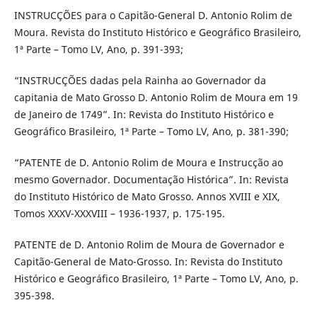
INSTRUCÇÕES para o Capitão-General D. Antonio Rolim de
Moura. Revista do Instituto Histórico e Geográfico Brasileiro,
1ª Parte – Tomo LV, Ano, p. 391-393;
“INSTRUCÇÕES dadas pela Rainha ao Governador da
capitania de Mato Grosso D. Antonio Rolim de Moura em 19
de Janeiro de 1749”. In: Revista do Instituto Histórico e
Geográfico Brasileiro, 1ª Parte – Tomo LV, Ano, p. 381-390;
“PATENTE de D. Antonio Rolim de Moura e Instrucção ao
mesmo Governador. Documentação Histórica”. In: Revista
do Instituto Histórico de Mato Grosso. Annos XVIII e XIX,
Tomos XXXV-XXXVIII – 1936-1937, p. 175-195.
PATENTE de D. Antonio Rolim de Moura de Governador e
Capitão-General de Mato-Grosso. In: Revista do Instituto
Histórico e Geográfico Brasileiro, 1ª Parte – Tomo LV, Ano, p.
395-398.