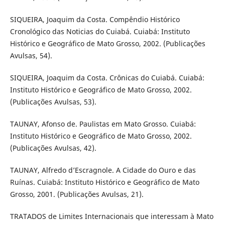
SIQUEIRA, Joaquim da Costa. Compêndio Histórico
Cronológico das Noticias do Cuiabá. Cuiabá: Instituto
Histórico e Geográfico de Mato Grosso, 2002. (Publicações
Avulsas, 54).
SIQUEIRA, Joaquim da Costa. Crônicas do Cuiabá. Cuiabá:
Instituto Histórico e Geográfico de Mato Grosso, 2002.
(Publicações Avulsas, 53).
TAUNAY, Afonso de. Paulistas em Mato Grosso. Cuiabá:
Instituto Histórico e Geográfico de Mato Grosso, 2002.
(Publicações Avulsas, 42).
TAUNAY, Alfredo d’Escragnole. A Cidade do Ouro e das
Ruínas. Cuiabá: Instituto Histórico e Geográfico de Mato
Grosso, 2001. (Publicações Avulsas, 21).
TRATADOS de Limites Internacionais que interessam à Mato