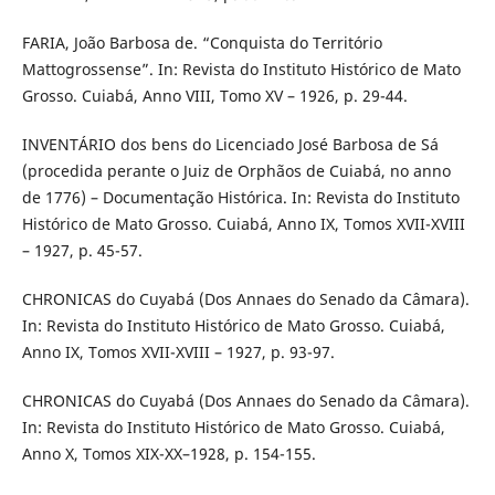
FARIA, João Barbosa de. “Conquista do Território
Mattogrossense”. In: Revista do Instituto Histórico de Mato
Grosso. Cuiabá, Anno VIII, Tomo XV – 1926, p. 29-44.
INVENTÁRIO dos bens do Licenciado José Barbosa de Sá
(procedida perante o Juiz de Orphãos de Cuiabá, no anno
de 1776) – Documentação Histórica. In: Revista do Instituto
Histórico de Mato Grosso. Cuiabá, Anno IX, Tomos XVII-XVIII
– 1927, p. 45-57.
CHRONICAS do Cuyabá (Dos Annaes do Senado da Câmara).
In: Revista do Instituto Histórico de Mato Grosso. Cuiabá,
Anno IX, Tomos XVII-XVIII – 1927, p. 93-97.
CHRONICAS do Cuyabá (Dos Annaes do Senado da Câmara).
In: Revista do Instituto Histórico de Mato Grosso. Cuiabá,
Anno X, Tomos XIX-XX–1928, p. 154-155.