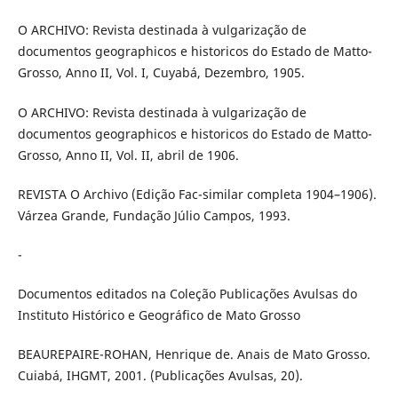
O ARCHIVO: Revista destinada à vulgarização de
documentos geographicos e historicos do Estado de Matto-
Grosso, Anno II, Vol. I, Cuyabá, Dezembro, 1905.
O ARCHIVO: Revista destinada à vulgarização de
documentos geographicos e historicos do Estado de Matto-
Grosso, Anno II, Vol. II, abril de 1906.
REVISTA O Archivo (Edição Fac-similar completa 1904–1906).
Várzea Grande, Fundação Júlio Campos, 1993.
-
Documentos editados na Coleção Publicações Avulsas do
Instituto Histórico e Geográfico de Mato Grosso
BEAUREPAIRE-ROHAN, Henrique de. Anais de Mato Grosso.
Cuiabá, IHGMT, 2001. (Publicações Avulsas, 20).