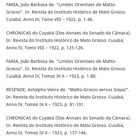
FARIA, João Barbosa de. “Limites Orientaes de Matto-
Grosso”. In: Revista do Instituto Histórico de Mato Grosso.
Cuiabá, Anno IV, Tomo VIII – 1922, p. 1-46.
CHRONICAS do Cuyabá (Dos Annaes do Senado da Câmara).
In: Revista do Instituto Histórico de Mato Grosso. Cuiabá,
Anno IV, Tomo VIII – 1922, p. 125-126.
FARIA, João Barbosa de. “Limites Orientaes de Matto-
Grosso”. In: Revista do Instituto Histórico de Mato Grosso.
Cuiabá, Anno IV, Tomos IX-X – 1923, p. 1-80.
RESENDE, Astolpho Vieira de. “Matto-Grosso versus Goyaz”.
In: Revista do Instituto Histórico de Mato Grosso. Cuiabá,
Anno IV, Tomos IX-X – 1923, p. 81-101.
CHRONICAS do Cuyabá (Dos Annaes do Senado da Câmara).
In: Revista do Instituto Histórico de Mato Grosso. Cuiabá,
Anno IV, Tomos IX-X – 1923, p. 137-146.