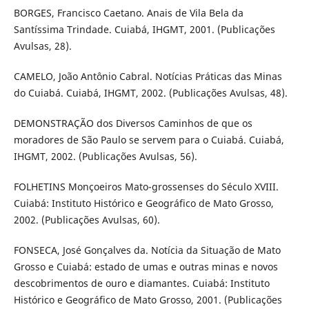
BORGES, Francisco Caetano. Anais de Vila Bela da
Santíssima Trindade. Cuiabá, IHGMT, 2001. (Publicações
Avulsas, 28).
CAMELO, João Antônio Cabral. Notícias Práticas das Minas
do Cuiabá. Cuiabá, IHGMT, 2002. (Publicações Avulsas, 48).
DEMONSTRAÇÃO dos Diversos Caminhos de que os
moradores de São Paulo se servem para o Cuiabá. Cuiabá,
IHGMT, 2002. (Publicações Avulsas, 56).
FOLHETINS Monçoeiros Mato-grossenses do Século XVIII.
Cuiabá: Instituto Histórico e Geográfico de Mato Grosso,
2002. (Publicações Avulsas, 60).
FONSECA, José Gonçalves da. Notícia da Situação de Mato
Grosso e Cuiabá: estado de umas e outras minas e novos
descobrimentos de ouro e diamantes. Cuiabá: Instituto
Histórico e Geográfico de Mato Grosso, 2001. (Publicações