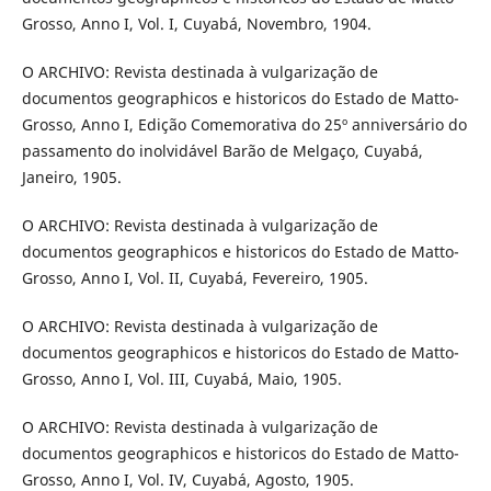
Grosso, Anno I, Vol. I, Cuyabá, Novembro, 1904.
O ARCHIVO: Revista destinada à vulgarização de
documentos geographicos e historicos do Estado de Matto-
Grosso, Anno I, Edição Comemorativa do 25º anniversário do
passamento do inolvidável Barão de Melgaço, Cuyabá,
Janeiro, 1905.
O ARCHIVO: Revista destinada à vulgarização de
documentos geographicos e historicos do Estado de Matto-
Grosso, Anno I, Vol. II, Cuyabá, Fevereiro, 1905.
O ARCHIVO: Revista destinada à vulgarização de
documentos geographicos e historicos do Estado de Matto-
Grosso, Anno I, Vol. III, Cuyabá, Maio, 1905.
O ARCHIVO: Revista destinada à vulgarização de
documentos geographicos e historicos do Estado de Matto-
Grosso, Anno I, Vol. IV, Cuyabá, Agosto, 1905.