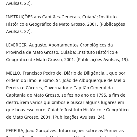
Avulsas, 22).
INSTRUÇÕES aos Capitães-Generais. Cuiabá: Instituto
Histórico e Geográfico de Mato Grosso, 2001. (Publicações
Avulsas, 27).
LEVERGER, Augusto. Apontamentos Cronológicos da
Província de Mato Grosso. Cuiabá: Instituto Histórico e
Geográfico de Mato Grosso, 2001. (Publicações Avulsas, 19).
MELLO, Francisco Pedro de. Diário da Diligência... que por
ordem do Ilmo. e Exmo. Sr. João de Albuquerque de Mello
Pereira e Cáceres, Governador e Capitão General da
Capitania de Mato Grosso, se fez no ano de 1795, a fim de
destruírem vários quilombos e buscar alguns lugares em
que houvesse ouro. Cuiabá: Instituto Histórico e Geográfico
de Mato Grosso, 2001. (Publicações Avulsas, 24).
PEREIRA, João Gonçalves. Informações sobre as Primeiras