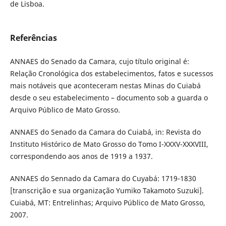
de Lisboa.
Referências
ANNAES do Senado da Camara, cujo título original é:
Relação Cronológica dos estabelecimentos, fatos e sucessos
mais notáveis que aconteceram nestas Minas do Cuiabá
desde o seu estabelecimento – documento sob a guarda o
Arquivo Público de Mato Grosso.
ANNAES do Senado da Camara do Cuiabá, in: Revista do
Instituto Histórico de Mato Grosso do Tomo I-XXXV-XXXVIII,
correspondendo aos anos de 1919 a 1937.
ANNAES do Sennado da Camara do Cuyabá: 1719-1830
[transcrição e sua organização Yumiko Takamoto Suzuki].
Cuiabá, MT: Entrelinhas; Arquivo Público de Mato Grosso,
2007.