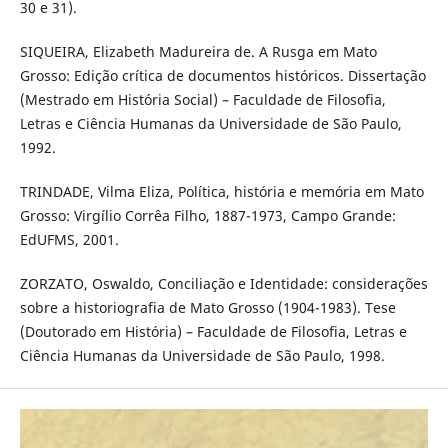
30 e 31).
SIQUEIRA, Elizabeth Madureira de. A Rusga em Mato
Grosso: Edição crítica de documentos históricos. Dissertação
(Mestrado em História Social) – Faculdade de Filosofia,
Letras e Ciência Humanas da Universidade de São Paulo,
1992.
TRINDADE, Vilma Eliza, Política, história e memória em Mato
Grosso: Virgílio Corrêa Filho, 1887-1973, Campo Grande:
EdUFMS, 2001.
ZORZATO, Oswaldo, Conciliação e Identidade: considerações
sobre a historiografia de Mato Grosso (1904-1983). Tese
(Doutorado em História) – Faculdade de Filosofia, Letras e
Ciência Humanas da Universidade de São Paulo, 1998.