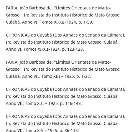
FARIA, João Barbosa de. “Limites Orientaes de Matto-
Grosso”. In: Revista do Instituto Histórico de Mato Grosso.
Cuiabá, Anno VI, Tomos XI-XII–1924, p. 1-59.
CHRONICAS do Cuyabá (Dos Annaes do Senado da Câmara).
In: Revista do Instituto Histórico de Mato Grosso. Cuiabá,
Anno VI, Tomos XI-XII–1924, p. 123-128.
FARIA, João Barbosa de. “Limites Orientaes de Matto-
Grosso”. In: Revista do Instituto Histórico de Mato Grosso.
Cuiabá, Anno VII, Tomo XIII – 1925, p. 1-27.
CHRONICAS do Cuyabá (Dos Annaes do Senado da Câmara).
In: Revista do Instituto Histórico de Mato Grosso. Cuiabá,
Anno VII, Tomo XIII – 1925, p. 146-149.
CHRONICAS do Cuyabá (Dos Annaes do Senado da Câmara).
In: Revista do Instituto Histórico de Mato Grosso. Cuiabá,
Anno VII, Tomo XIV – 1925, p. 86-118.