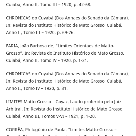
Cuiabá, Anno II, Tomo III – 1920, p. 42-68.
CHRONICAS do Cuyabá (Dos Annaes do Senado da Câmara).
In: Revista do Instituto Histórico de Mato Grosso. Cuiabá,
Anno II, Tomo III – 1920, p. 69-76.
FARIA, João Barbosa de. “Limites Orientaes de Matto-
Grosso”. In: Revista do Instituto Histórico de Mato Grosso.
Cuiabá, Anno II, Tomo IV – 1920, p. 1-21.
CHRONICAS do Cuyabá (Dos Annaes do Senado da Câmara).
In: Revista do Instituto Histórico de Mato Grosso. Cuiabá,
Anno II, Tomo IV – 1920, p. 31.
LIMITES Matto-Grosso – Goyaz. Laudo proferido pelo Juiz
Arbitral. In: Revista do Instituto Histórico de Mato Grosso.
Cuiabá, Anno III, Tomos V-VI – 1921, p. 1-20.
CORRÊA, Philogônio de Paula. “Limites Matto-Grosso –