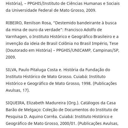
História), – PPGHIS/Instituto de Ciências Humanas e Sociais
da Universidade Federal de Mato Grosso, 2009.
RIBEIRO, Renilson Rosa, “Destemido bandeirante à busca
da mina de ouro da verdade”: Francisco Adolfo de
Varnhagen, o Instituto Histórico e Geográfico Brasileiro e a
invenção da ideia de Brasil Colônia no Brasil Império, Tese
(Doutorado em História) – PPGHIS/UNICAMP, Campinas/SP,
2009.
SILVA, Paulo Pitaluga Costa e. História da Fundação do
Instituto Histórico de Mato Grosso. Cuiabá: Instituto
Histórico e Geográfico de Mato Grosso, 1998. (Publicações
Avulsas, 17).
SIQUEIRA, Elizabeth Madureira (Org.). Catálogos da Casa
Barão de Melgaço: Coleção de Documentos do Instituto de
Pesquisa D. Aquino Corrêa. Cuiabá: Instituto Histórico e
Geográfico de Mato Grosso, 2000/01. (Publicações Avulsas,