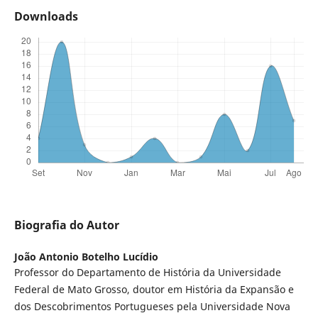
Downloads
Biografia do Autor
João Antonio Botelho Lucídio
Professor do Departamento de História da Universidade
Federal de Mato Grosso, doutor em História da Expansão e
dos Descobrimentos Portugueses pela Universidade Nova