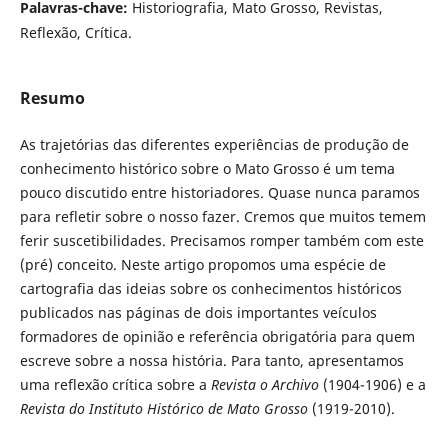
Palavras-chave:
Historiografia, Mato Grosso, Revistas,
Reflexão, Crítica.
Resumo
As trajetórias das diferentes experiências de produção de
conhecimento histórico sobre o Mato Grosso é um tema
pouco discutido entre historiadores. Quase nunca paramos
para refletir sobre o nosso fazer. Cremos que muitos temem
ferir suscetibilidades. Precisamos romper também com este
(pré) conceito. Neste artigo propomos uma espécie de
cartografia das ideias sobre os conhecimentos históricos
publicados nas páginas de dois importantes veículos
formadores de opinião e referência obrigatória para quem
escreve sobre a nossa história. Para tanto, apresentamos
uma reflexão crítica sobre a
Revista o Archivo
(1904-1906) e a
Revista do Instituto Histórico
de Mato Grosso
(1919-2010).