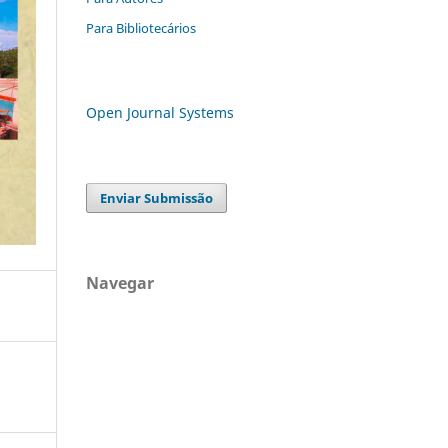
Para Bibliotecários
Open Journal Systems
Enviar Submissão
Navegar