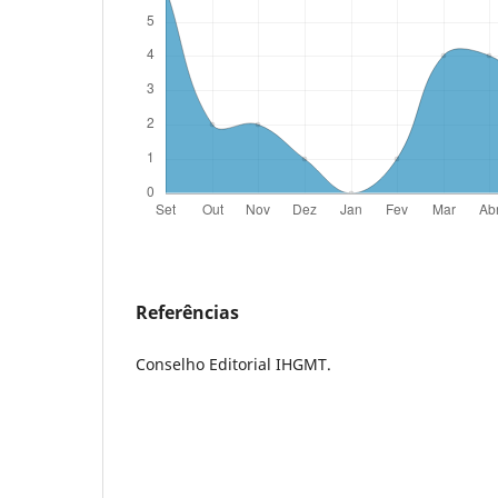
Referências
Conselho Editorial IHGMT.