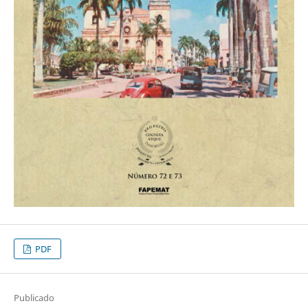
PDF
Publicado