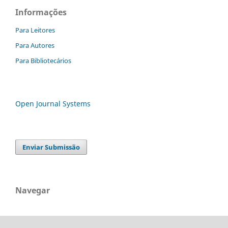
Informações
Para Leitores
Para Autores
Para Bibliotecários
Open Journal Systems
Enviar Submissão
Navegar