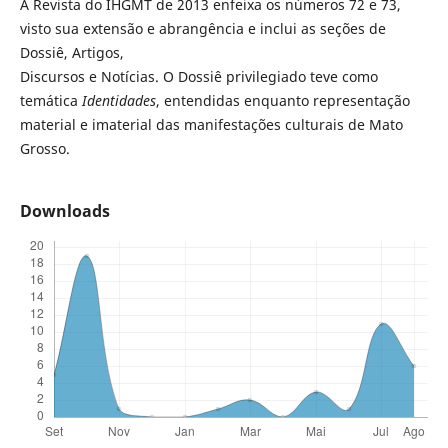
A Revista do IHGMT de 2013 enfeixa os números 72 e 73,
visto sua extensão e abrangência e inclui as seções de
Dossiê, Artigos,
Discursos e Notícias. O Dossiê privilegiado teve como
temática
Identidades
, entendidas enquanto representação
material e imaterial das manifestações culturais de Mato
Grosso.
Downloads