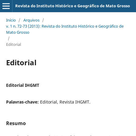
Revista do Instituto Histórico e Geográfico de Mato Grosso
Início
/
Arquivos
/
v. 1 n. 72-73 (2013): Revista do Instituto Histórico e Geográfico de
Mato Grosso
/
Editorial
Editorial
Editorial IHGMT
Palavras-chave:
Editorial, Revista IHGMT.
Resumo