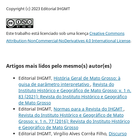
Copyright (c) 2023 Editorial IHGMT
Este trabalho está licenciado sob uma licença
Creative Commons
Attribution-NonCommercial-NoDerivatives 4.0 International License
.
Artigos mais lidos pelo mesmo(s) autor(es)
Editorial IHGMT,
História Geral de Mato Grosso: à
guisa de parâmetro interpretativo
,
Revista do
Instituto Histórico e Geográfico de Mato Grosso: v. 1 n.
83 (2021): Revista do Instituto Histórico e Geográfico
de Mato Grosso
Editorial IHGMT,
Normas para a Revista do IHGMT
,
Revista do Instituto Histórico e Geográfico de Mato
Grosso: v. 1 n. 77 (2016): Revista do Instituto Histórico
e Geográfico de Mato Grosso
Editorial IHGMT, Virgílio Alves Corrêa Filho,
Discurso