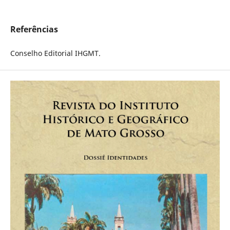
Referências
Conselho Editorial IHGMT.