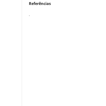
Referências
.