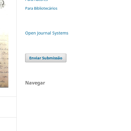
Para Bibliotecários
Open Journal Systems
Enviar Submissão
Navegar