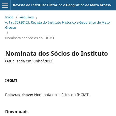
Revista do Instituto Histórico e Geográfico de Mato Grosso
Início
/
Arquivos
/
v. 1 n. 70 (2012): Revista do Instituto Histórico e Geográfico de Mato
Grosso
/
Nominata dos Sócios do IHGMT
Nominata dos Sócios do Instituto
(Atualizada em junho/2012)
IHGMT
Palavras-chave:
Nominata dos sócios do IHGMT.
Downloads