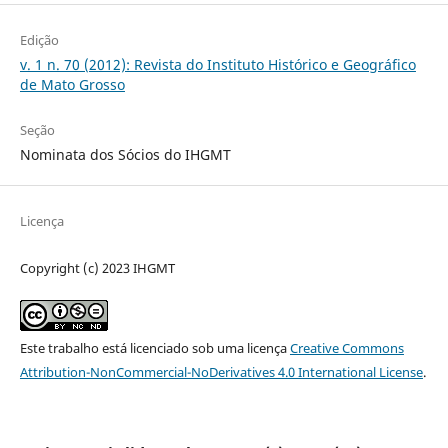
Edição
v. 1 n. 70 (2012): Revista do Instituto Histórico e Geográfico
de Mato Grosso
Seção
Nominata dos Sócios do IHGMT
Licença
Copyright (c) 2023 IHGMT
Este trabalho está licenciado sob uma licença
Creative Commons
Attribution-NonCommercial-NoDerivatives 4.0 International License
.