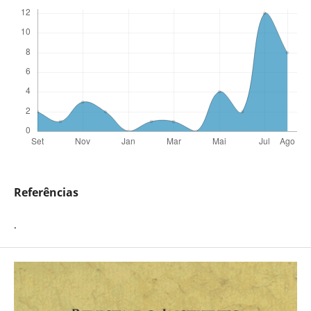
Referências
.