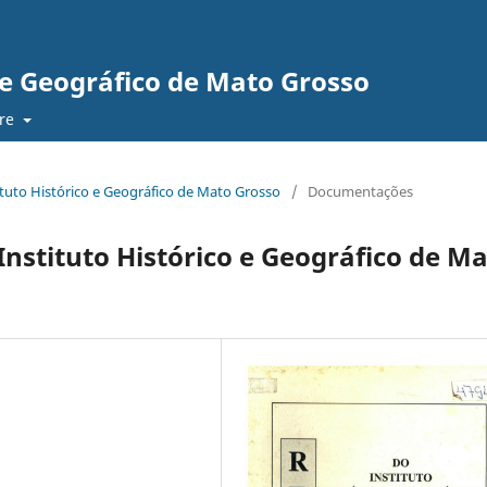
o e Geográfico de Mato Grosso
re
stituto Histórico e Geográfico de Mato Grosso
/
Documentações
Instituto Histórico e Geográfico de M