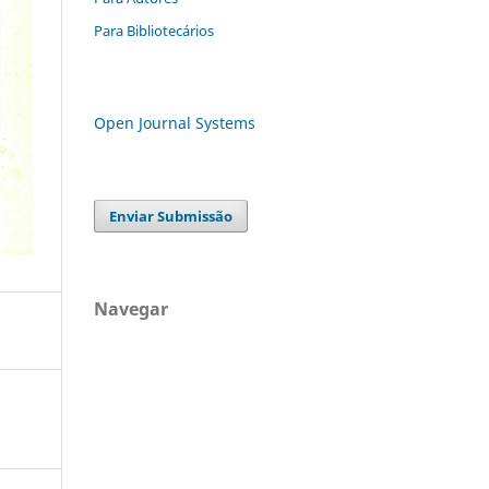
Para Bibliotecários
Open Journal Systems
Enviar Submissão
Navegar