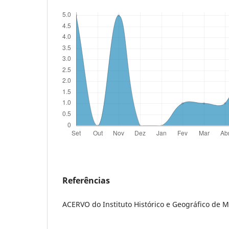
Referências
ACERVO do Instituto Histórico e Geográfico de M