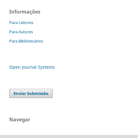
Informações
Para Leitores
Para Autores
Para Bibliotecários
Open Journal Systems
Enviar Submissão
Navegar