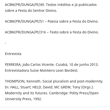
ACBM/FR/DUNGA/PI/49. Textos inéditos e já publicados
sobre a Festa do Senhor Divino.
ACBM/FR/DUNGA/PI/51 – Poesia sobre a Festa do Divino.
ACBM/FR/DUNGA/PI/316 – Texto sobre a Festa do Divino.
-
Entrevista
FERREIRA, João Carlos Vicente. Cuiabá, 10 de junho 2013.
Entrevistadora Suíse Monteiro Leon Bordest.
THOMPSON, Kenneth. Social pluralism and post-modernity.
In: HALL, Stuart; HELD, David; MC GREW, Tony (Orgs.).
Modernity and its futures. Cambridge: Polity Press/Open
University Press, 1992.