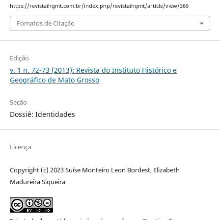
https://revistaihgmt.com.br/index.php/revistaihgmt/article/view/369
Fomatos de Citação
Edição
v. 1 n. 72-73 (2013): Revista do Instituto Histórico e
Geográfico de Mato Grosso
Seção
Dossiê: Identidades
Licença
Copyright (c) 2023 Suíse Monteiro Leon Bordest, Elizabeth
Madureira Siqueira