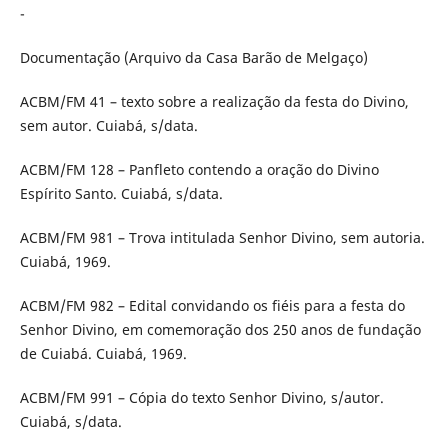
-
Documentação (Arquivo da Casa Barão de Melgaço)
ACBM/FM 41 – texto sobre a realização da festa do Divino,
sem autor. Cuiabá, s/data.
ACBM/FM 128 – Panfleto contendo a oração do Divino
Espírito Santo. Cuiabá, s/data.
ACBM/FM 981 – Trova intitulada Senhor Divino, sem autoria.
Cuiabá, 1969.
ACBM/FM 982 – Edital convidando os fiéis para a festa do
Senhor Divino, em comemoração dos 250 anos de fundação
de Cuiabá. Cuiabá, 1969.
ACBM/FM 991 – Cópia do texto Senhor Divino, s/autor.
Cuiabá, s/data.