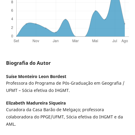
Biografia do Autor
Suíse Monteiro Leon Bordest
Professora do Programa de Pós-Graduação em Geografia /
UFMT – Sócia efetiva do IHGMT.
Elizabeth Madureira Siqueira
Curadora da Casa Barão de Melgaço; professora
colaboradora do PPGE/UFMT, Sócia efetiva do IHGMT e da
AML.