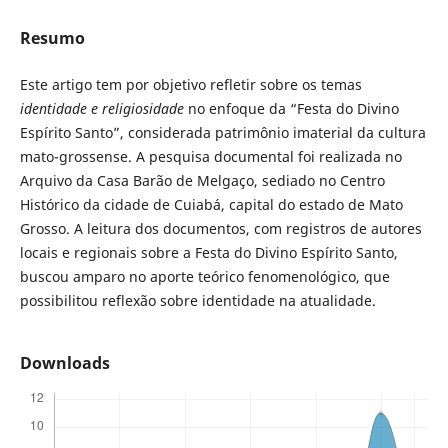
Resumo
Este artigo tem por objetivo refletir sobre os temas
identidade e
religiosidade
no enfoque da “Festa do Divino
Espírito Santo”, considerada patrimônio imaterial da cultura
mato-grossense. A pesquisa documental foi realizada no
Arquivo da Casa Barão de Melgaço, sediado no Centro
Histórico da cidade de Cuiabá, capital do estado de Mato
Grosso. A leitura dos documentos, com registros de autores
locais e regionais sobre a Festa do Divino Espírito Santo,
buscou amparo no aporte teórico fenomenológico, que
possibilitou reflexão sobre identidade na atualidade.
Downloads