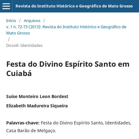
Revista do Instituto Histórico e Geográfico de Mato Grosso
Início
/
Arquivos
/
v. 1 n. 72-73 (2013): Revista do Instituto Histórico e Geográfico de
Mato Grosso
/
Dossiê: Identidades
Festa do Divino Espírito Santo em
Cuiabá
Suíse Monteiro Leon Bordest
Elizabeth Madureira Siqueira
Palavras-chave:
Festa do Divino Espírito Santo, Identidades,
Casa Barão de Melgaço.